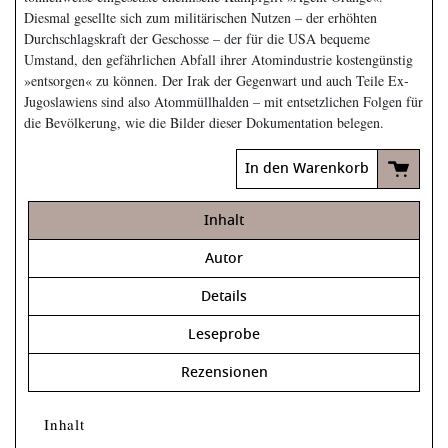
Diesmal gesellte sich zum militärischen Nutzen – der erhöhten
Durchschlagskraft der Geschosse – der für die USA bequeme
Umstand, den gefährlichen Abfall ihrer Atomindustrie kostengünstig
»entsorgen« zu können. Der Irak der Gegenwart und auch Teile Ex-
Jugoslawiens sind also Atommüllhalden – mit entsetzlichen Folgen für
die Bevölkerung, wie die Bilder dieser Dokumentation belegen.
In den Warenkorb
Inhalt
Autor
Details
Leseprobe
Rezensionen
Inhalt