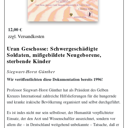
12,00 €
zzgl. Versandkosten
Uran Geschosse: Schwer­geschädigte
Soldaten, mißgebildete Neugeborene,
sterbende Kinder
Siegwart-Horst Günther
Wir veröffentlichten diese Dokumentation bereits 1996!
Professor Siegwart-Horst Günther hat als Präsident des Gelben
Kreuzes International zahlreiche Hilfslieferungen für die hungernde
und kranke irakische Bevölkerung organisiert und selbst durchgeführt.
Es ist indes nicht nur sein selbstloser, der Humanität verpflichteter
Einsatz, der den Arzt und Wissenschaftler auszeichnet, sondern vor
allem die – in Deutschland weitgehend unbekannte – Tatsache, daß er