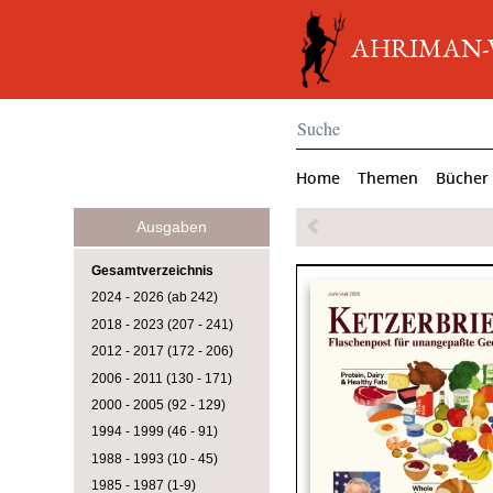
AHRIMAN-Ve
Home
Themen
Bücher
Ausgaben
Gesamtverzeichnis
2024 - 2026 (ab 242)
2018 - 2023 (207 - 241)
2012 - 2017 (172 - 206)
2006 - 2011 (130 - 171)
2000 - 2005 (92 - 129)
1994 - 1999 (46 - 91)
1988 - 1993 (10 - 45)
1985 - 1987 (1-9)