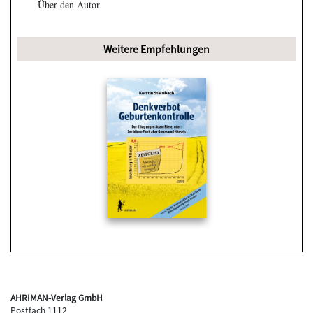
Über den Autor
Weitere Empfehlungen
AHRIMAN-Verlag GmbH
Postfach 1112