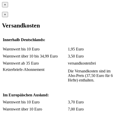
×
×
Versandkosten
Innerhalb Deutschlands:
Warenwert bis 10 Euro
1,95 Euro
Warenwert über 10 bis 34,99 Euro
3,50 Euro
Warenwert ab 35 Euro
versandkostenfrei
Ketzerbriefe-Abonnement
Die Versandkosten sind im
Abo-Preis (37,50 Euro für 6
Hefte) enthalten.
Im Europäischen Ausland:
Warenwert bis 10 Euro
3,70 Euro
Warenwert über 10 Euro
7,00 Euro