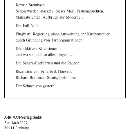
Kerstin Steinbach
Schon wieder »nackt!«, dieses Mal: ›Frauenansichten.
Malerabsichten. Aufbruch zur Moderne.‹
Der Fall Noll
Flugblatt: Regierung plant Ausweitung der Kirchensteuer
durch Gründung von Tarnorganisationen!
Die »fiktive« Kirchsteuer ...
und wo sie noch so alles hingeht ...
Die Sahara-Entführten und die Räuber
Rezension von Fritz Erik Hoevels:
Richard Breitman, Staatsgeheimnisse
Der Schnee von gestern
AHRIMAN-Verlag GmbH
Postfach 1112
79011 Freiburg