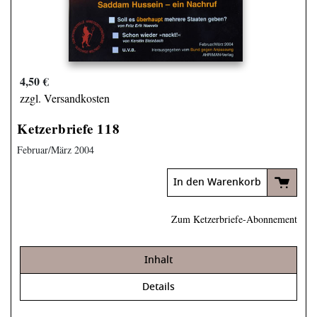
4,50 €
zzgl. Versandkosten
Ketzerbriefe 118
Februar/März 2004
In den Warenkorb
Zum Ketzerbriefe-Abonnement
Inhalt
Details