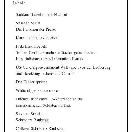
Inhalt
Saddam Hussein – ein Nachruf
Susanne Sarial
Die Funktion der Presse
Kurz und denunziatorisch
Fritz Erik Hoevels
Soll es überhaupt mehrere Staaten geben? oder:
Imperialismus versus Internationalismus
US-Generalgouvernement Welt (noch vor der Eroberung
und Besetzung Indiens und Chinas)
Der Führer spricht
White niggers once more
Offener Brief eines US-Veteranen an die
amerikanischen Soldaten im Irak
Susanne Sarial
Schröders Raubstaat
Collage: Schröders Raubstaat