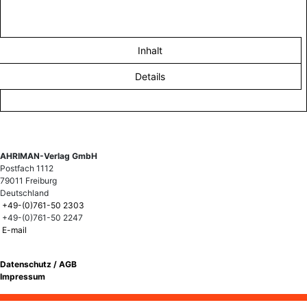
Inhalt
Details
AHRIMAN-Verlag GmbH
Postfach 1112
79011 Freiburg
Deutschland
+49-(0)761-50 2303
+49-(0)761-50 2247
E-mail
Datenschutz / AGB
Impressum