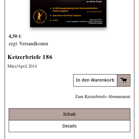
4,50 €
zzgl. Versandkosten
Ketzerbriefe 186
März/April 2014
In den Warenkorb
Zum Ketzerbriefe-Abonnement
Inhalt
Details