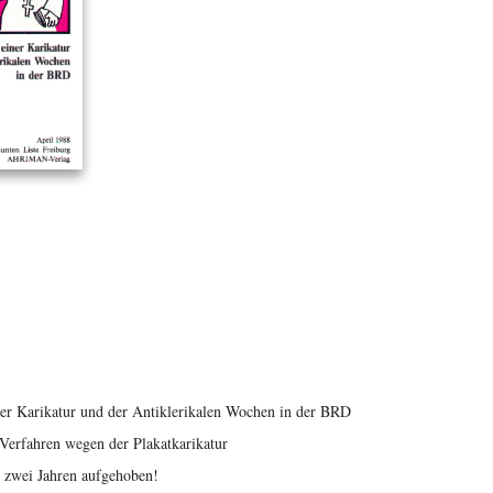
ner Karikatur und der Antiklerikalen Wochen in der BRD
erfahren wegen der Plakatkarikatur
 zwei Jahren aufgehoben!