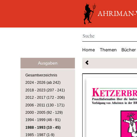
AHRIMAN-Ve
Home
Themen
Bücher
Ausgaben
Gesamtverzeichnis
2024 - 2026 (ab 242)
2018 - 2023 (207 - 241)
2012 - 2017 (172 - 206)
2006 - 2011 (130 - 171)
2000 - 2005 (92 - 129)
1994 - 1999 (46 - 91)
1988 - 1993 (10 - 45)
1985 - 1987 (1-9)