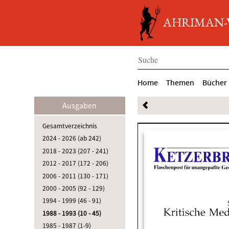
AHRIMAN-Ve
Home
Themen
Bücher
Ausgaben
Gesamtverzeichnis
2024 - 2026 (ab 242)
2018 - 2023 (207 - 241)
2012 - 2017 (172 - 206)
2006 - 2011 (130 - 171)
2000 - 2005 (92 - 129)
1994 - 1999 (46 - 91)
1988 - 1993 (10 - 45)
1985 - 1987 (1-9)