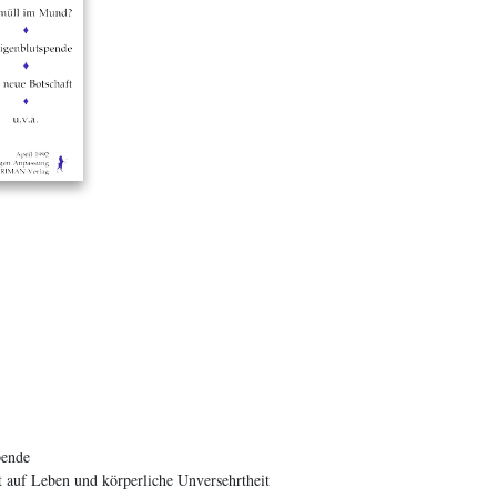
ende
t auf Leben und körperliche Unversehrtheit