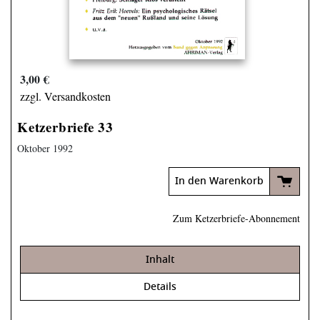
3,00 €
zzgl. Versandkosten
Ketzerbriefe 33
Oktober 1992
In den Warenkorb
Zum Ketzerbriefe-Abonnement
Inhalt
Details