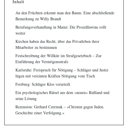
Inhalt
An den Früchten erkennt man den Baum. Eine abschließende
Bemerkung zu Willy Brandt
Berufungsverhandlung in Mainz: Die Prozeßlawine rollt
weiter
Kirchen haben das Recht, über das Privatleben ihrer
Mitarbeiter zu bestimmen
Festschreibung der Willkür im Strafgesetzbuch – Zur
Einführung der Vermögensstrafe
Karlsruhe: Freispruch für Nötigung – Schläger und Justiz
lügen mit vereinten Kräften Nötigung vom Tisch
Freiburg: Schläger Klos verurteilt
Ein psychologisches Rätsel aus dem »neuen« Rußland und
seine Lösung
Rezension: Gerhard Czermak – »Christen gegen Juden.
Geschichte einer Verfolgung.«