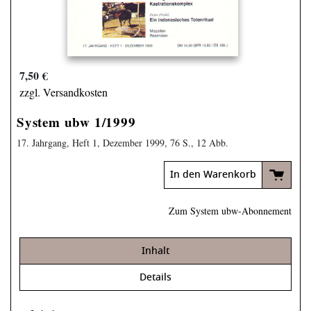
7,50 €
zzgl. Versandkosten
System ubw 1/1999
17. Jahrgang, Heft 1, Dezember 1999, 76 S., 12 Abb.
In den Warenkorb
Zum System ubw-Abonnement
Inhalt
Details