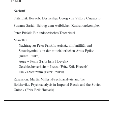
Inhalt
Nachruf
Fritz Erik Hoevels: Der heilige Georg von Vittore Carpaccio
Susanne Sarial: Beitrag zum weiblichen Kastrationskomplex
Peter Priskil: Ein indonesisches Totenritual
Miszellen
Nachtrag zu Peter Priskils Aufsatz »Infantilität und
Sexualsymbolik in der mittelalterlichen Artus-Epik«
(Judith Funke)
Auge = Penis (Fritz Erik Hoevels)
Geschlechtsverkehr = Inzest (Fritz Erik Hoevels)
Ein Zahlentraum (Peter Priskil)
Rezension: Martin Miller »Psychoanalysis and the
Bolsheviks. Psychoanalysis in Imperial Russia and the Soviet
Union« (Fritz Erik Hoevels)