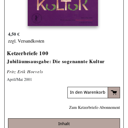
4,50 €
zzgl. Versandkosten
Ketzerbriefe 100
Jubiläumsausgabe: Die sogenannte Kultur
Fritz Erik Hoevels
April/Mai 2001
In den Warenkorb
Zum Ketzerbriefe-Abonnement
Inhalt