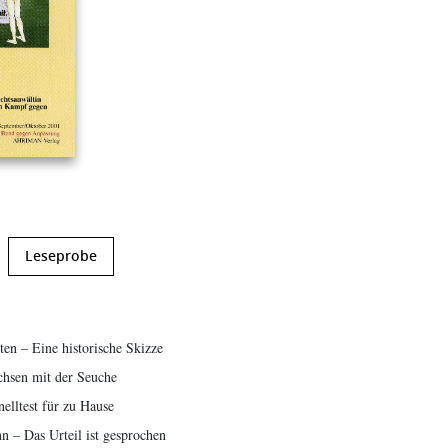
Leseprobe
ten – Eine historische Skizze
hsen mit der Seuche
elltest für zu Hause
 – Das Urteil ist gesprochen