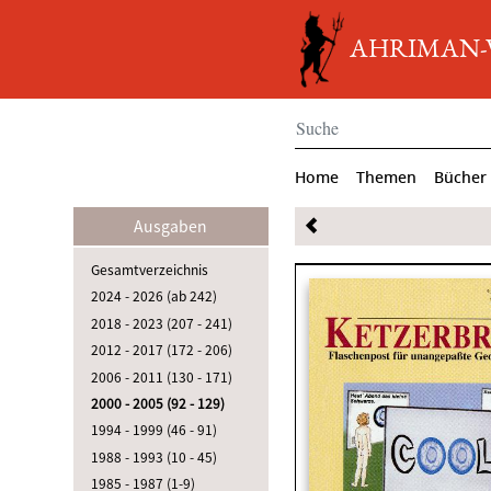
AHRIMAN-Ve
Home
Themen
Bücher
Ausgaben
Gesamtverzeichnis
2024 - 2026 (ab 242)
2018 - 2023 (207 - 241)
2012 - 2017 (172 - 206)
2006 - 2011 (130 - 171)
2000 - 2005 (92 - 129)
1994 - 1999 (46 - 91)
1988 - 1993 (10 - 45)
1985 - 1987 (1-9)