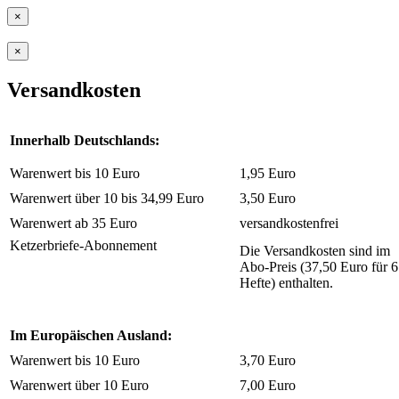
×
×
Versandkosten
Innerhalb Deutschlands:
Warenwert bis 10 Euro
1,95 Euro
Warenwert über 10 bis 34,99 Euro
3,50 Euro
Warenwert ab 35 Euro
versandkostenfrei
Ketzerbriefe-Abonnement
Die Versandkosten sind im
Abo-Preis (37,50 Euro für 6
Hefte) enthalten.
Im Europäischen Ausland:
Warenwert bis 10 Euro
3,70 Euro
Warenwert über 10 Euro
7,00 Euro