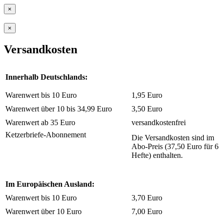
×
×
Versandkosten
Innerhalb Deutschlands:
Warenwert bis 10 Euro
1,95 Euro
Warenwert über 10 bis 34,99 Euro
3,50 Euro
Warenwert ab 35 Euro
versandkostenfrei
Ketzerbriefe-Abonnement
Die Versandkosten sind im
Abo-Preis (37,50 Euro für 6
Hefte) enthalten.
Im Europäischen Ausland:
Warenwert bis 10 Euro
3,70 Euro
Warenwert über 10 Euro
7,00 Euro