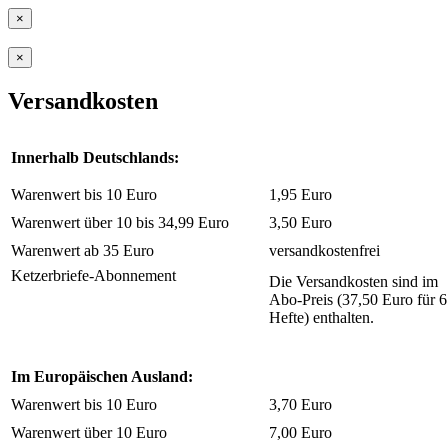
×
×
Versandkosten
Innerhalb Deutschlands:
Warenwert bis 10 Euro
1,95 Euro
Warenwert über 10 bis 34,99 Euro
3,50 Euro
Warenwert ab 35 Euro
versandkostenfrei
Ketzerbriefe-Abonnement
Die Versandkosten sind im
Abo-Preis (37,50 Euro für 6
Hefte) enthalten.
Im Europäischen Ausland:
Warenwert bis 10 Euro
3,70 Euro
Warenwert über 10 Euro
7,00 Euro