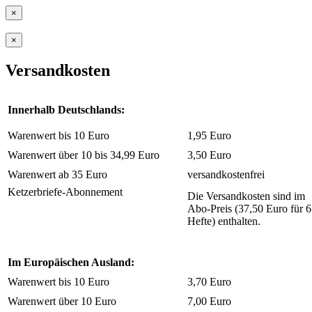
×
×
Versandkosten
Innerhalb Deutschlands:
Warenwert bis 10 Euro
1,95 Euro
Warenwert über 10 bis 34,99 Euro
3,50 Euro
Warenwert ab 35 Euro
versandkostenfrei
Ketzerbriefe-Abonnement
Die Versandkosten sind im
Abo-Preis (37,50 Euro für 6
Hefte) enthalten.
Im Europäischen Ausland:
Warenwert bis 10 Euro
3,70 Euro
Warenwert über 10 Euro
7,00 Euro