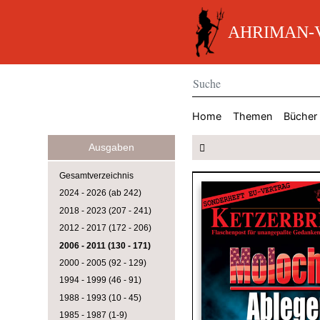
AHRIMAN-V
Home
Themen
Bücher
Ausgaben
Gesamtverzeichnis
2024 - 2026 (ab 242)
2018 - 2023 (207 - 241)
2012 - 2017 (172 - 206)
2006 - 2011 (130 - 171)
2000 - 2005 (92 - 129)
1994 - 1999 (46 - 91)
1988 - 1993 (10 - 45)
1985 - 1987 (1-9)