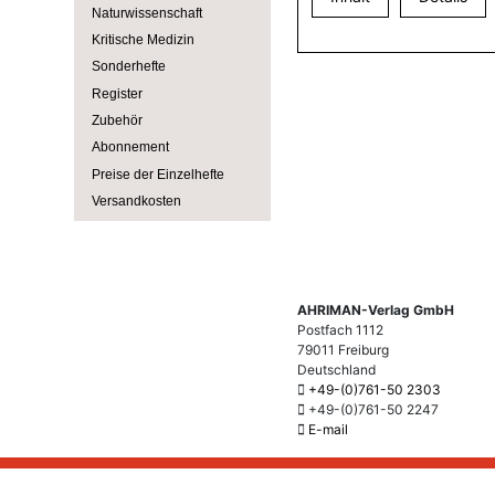
Naturwissenschaft
Kritische Medizin
Sonderhefte
Register
Zubehör
Abonnement
Preise der Einzelhefte
Versandkosten
AHRIMAN-Verlag GmbH
Postfach 1112
79011 Freiburg
Deutschland
+49-(0)761-50 2303
+49-(0)761-50 2247
E-mail