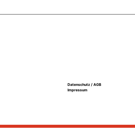
Datenschutz / AGB
Impressum