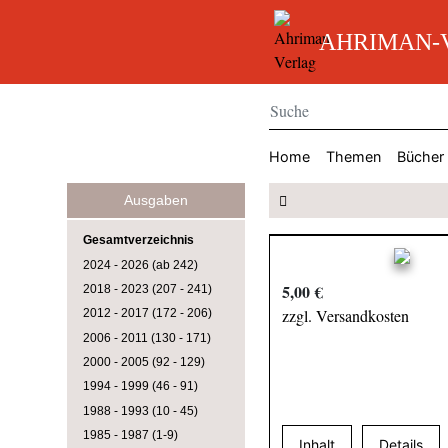
AHRIMAN-V
Home
Themen
Bücher
Ausgaben
Gesamtverzeichnis
2024 - 2026 (ab 242)
5,00 €
2018 - 2023 (207 - 241)
zzgl. Versandkosten
2012 - 2017 (172 - 206)
2006 - 2011 (130 - 171)
2000 - 2005 (92 - 129)
1994 - 1999 (46 - 91)
1988 - 1993 (10 - 45)
1985 - 1987 (1-9)
Inhalt
Details