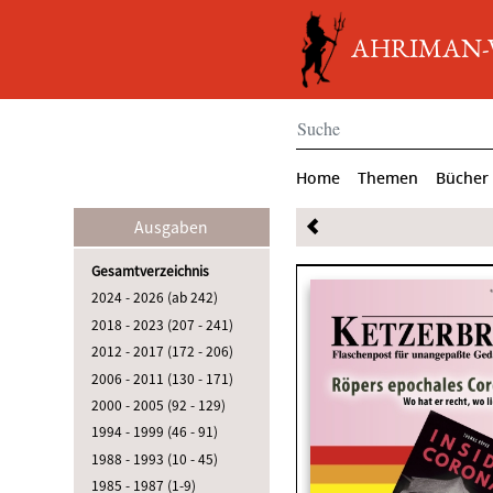
AHRIMAN-Ve
Home
Themen
Bücher
Ausgaben
Gesamtverzeichnis
2024 - 2026 (ab 242)
2018 - 2023 (207 - 241)
2012 - 2017 (172 - 206)
2006 - 2011 (130 - 171)
2000 - 2005 (92 - 129)
1994 - 1999 (46 - 91)
1988 - 1993 (10 - 45)
1985 - 1987 (1-9)