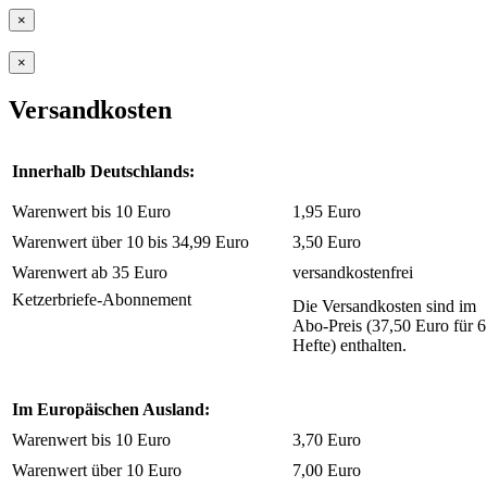
×
×
Versandkosten
Innerhalb Deutschlands:
Warenwert bis 10 Euro
1,95 Euro
Warenwert über 10 bis 34,99 Euro
3,50 Euro
Warenwert ab 35 Euro
versandkostenfrei
Ketzerbriefe-Abonnement
Die Versandkosten sind im
Abo-Preis (37,50 Euro für 6
Hefte) enthalten.
Im Europäischen Ausland:
Warenwert bis 10 Euro
3,70 Euro
Warenwert über 10 Euro
7,00 Euro