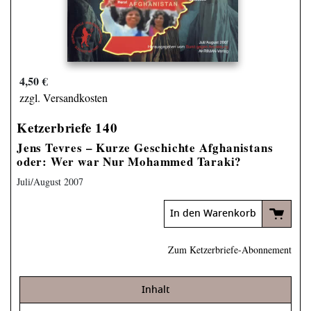
4,50 €
zzgl. Versandkosten
Ketzerbriefe 140
Jens Tevres – Kurze Geschichte Afghanistans
oder: Wer war Nur Mohammed Taraki?
Juli/August 2007
In den Warenkorb
Zum Ketzerbriefe-Abonnement
Inhalt