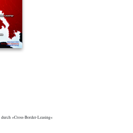
 durch »Cross-Border-Leasing«