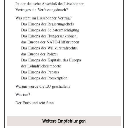
Ist der deutsche Abschluß des Lissabonner
Vertrages ein Verfassungsbruch?
Was steht im Lissabonner Vertrag?
Das Europa der Regierungschefs
Das Europa der Selbstermächtigung
Das Europa der Hungersanktionen,
das Europa der NATO-Hilfstruppen
Das Europa des Willkürstrafrechts,
das Europa der Polizei
Das Europa des Kapitals, das Europa
der Lohndrückerimporte
Das Europa des Papstes
Das Europa der Proskription
Warum wurde die EU geschaffen?
Was tun?
Der Euro und sein Sinn
Weitere Empfehlungen