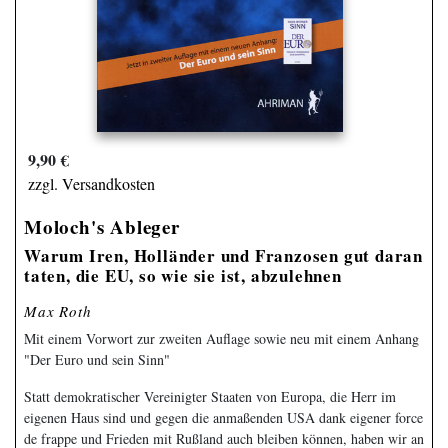
9,90 €
zzgl. Versandkosten
Moloch's Ableger
Warum Iren, Holländer und Franzosen gut daran
taten, die EU, so wie sie ist, abzulehnen
Max Roth
Mit einem Vorwort zur zweiten Auflage sowie neu mit einem Anhang
"Der Euro und sein Sinn"
Statt demokratischer Vereinigter Staaten von Europa, die Herr im
eigenen Haus sind und gegen die anmaßenden USA dank eigener force
de frappe und Frieden mit Rußland auch bleiben können, haben wir an