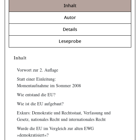
Inhalt
Autor
Details
Leseprobe
Inhalt
Vorwort zur 2. Auflage
Statt einer Einleitung:
Momentaufnahme im Sommer 2008
Wie entstand die EU?
Wie ist die EU aufgebaut?
Exkurs: Demokratie und Rechtsstaat, Verfassung und
Gesetz, nationales Recht und internationales Recht
Wurde die EU im Vergleich zur alten EWG
»demokratisiert«?