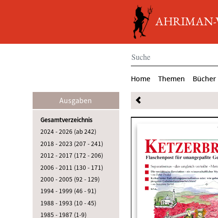
AHRIMAN-Ve
Home
Themen
Bücher
Ausgaben
Gesamtverzeichnis
2024 - 2026 (ab 242)
2018 - 2023 (207 - 241)
2012 - 2017 (172 - 206)
2006 - 2011 (130 - 171)
2000 - 2005 (92 - 129)
1994 - 1999 (46 - 91)
1988 - 1993 (10 - 45)
1985 - 1987 (1-9)