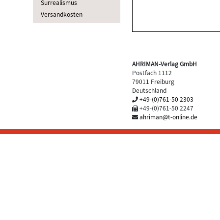
Surrealismus
Versandkosten
AHRIMAN-Verlag GmbH
Postfach 1112
79011 Freiburg
Deutschland
+49-(0)761-50 2303
+49-(0)761-50 2247
ahriman@t-online.de