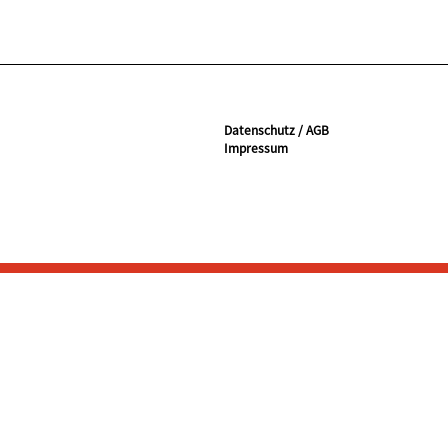
Datenschutz / AGB
Impressum