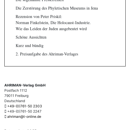
Die Zerstörung des Phyletischen Museums in Jena
Rezension von Peter Priskil:
Norman Finkelstein, Die Holocaust-Industrie.
Wie das Leiden der Juden ausgebeutet wird
Schöne Aussichten
Kurz und bündig
2. Preisaufgabe des Ahriman-Verlages
AHRIMAN-Verlag GmbH
Postfach 1112
79011 Freiburg
Deutschland
+49-(0)761-50 2303
+49-(0)761-50 2247
ahriman@t-online.de