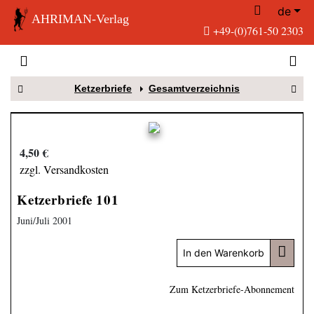
de
AHRIMAN-Verlag
+49-(0)761-50 2303
Ketzerbriefe
Gesamtverzeichnis
4,50 €
zzgl. Versandkosten
Ketzerbriefe 101
Juni/Juli 2001
In den Warenkorb
Zum Ketzerbriefe-Abonnement