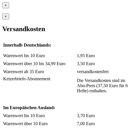
×
×
Versandkosten
Innerhalb Deutschlands:
Warenwert bis 10 Euro
1,95 Euro
Warenwert über 10 bis 34,99 Euro
3,50 Euro
Warenwert ab 35 Euro
versandkostenfrei
Ketzerbriefe-Abonnement
Die Versandkosten sind im
Abo-Preis (37,50 Euro für 6
Hefte) enthalten.
Im Europäischen Ausland:
Warenwert bis 10 Euro
3,70 Euro
Warenwert über 10 Euro
7,00 Euro