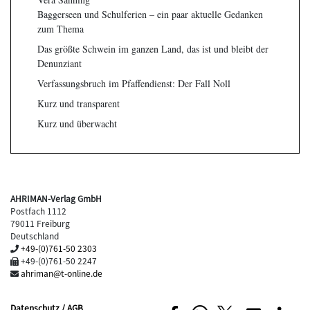
Baggerseen und Schulferien – ein paar aktuelle Gedanken
zum Thema
Das größte Schwein im ganzen Land, das ist und bleibt der
Denunziant
Verfassungsbruch im Pfaffendienst: Der Fall Noll
Kurz und transparent
Kurz und überwacht
AHRIMAN-Verlag GmbH
Postfach 1112
79011 Freiburg
Deutschland
+49-(0)761-50 2303
+49-(0)761-50 2247
ahriman@t-online.de
Datenschutz / AGB