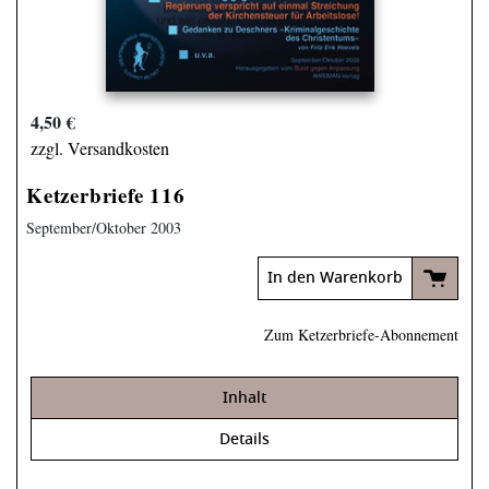
4,50 €
zzgl. Versandkosten
Ketzerbriefe 116
September/Oktober 2003
In den Warenkorb
Zum Ketzerbriefe-Abonnement
Inhalt
Details