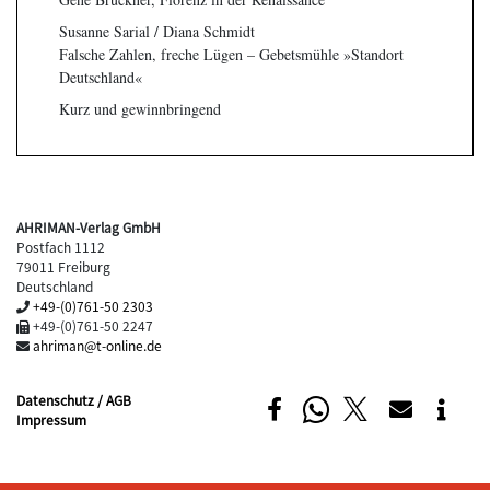
Susanne Sarial / Diana Schmidt
Falsche Zahlen, freche Lügen – Gebetsmühle »Standort
Deutschland«
Kurz und gewinnbringend
AHRIMAN-Verlag GmbH
Postfach 1112
79011 Freiburg
Deutschland
+49-(0)761-50 2303
+49-(0)761-50 2247
ahriman@t-online.de
Datenschutz / AGB
Impressum