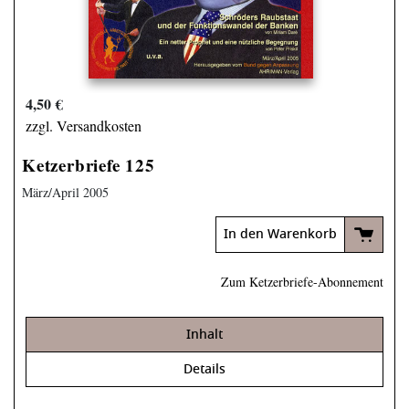
4,50 €
zzgl. Versandkosten
Ketzerbriefe 125
März/April 2005
In den Warenkorb
Zum Ketzerbriefe-Abonnement
Inhalt
Details