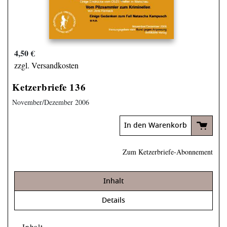
4,50 €
zzgl. Versandkosten
Ketzerbriefe 136
November/­Dezember 2006
In den Warenkorb
Zum Ketzerbriefe-Abonnement
Inhalt
Details
Inhalt