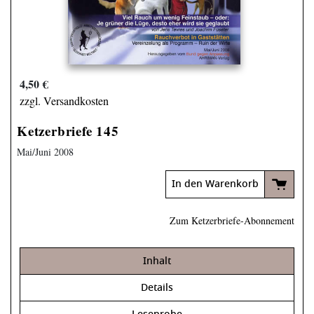
4,50 €
zzgl. Versandkosten
Ketzerbriefe 145
Mai/Juni 2008
In den Warenkorb
Zum Ketzerbriefe-Abonnement
Inhalt
Details