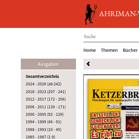
AHRIMAN-Ve
Home
Themen
Bücher
Ausgaben
Gesamtverzeichnis
2024 - 2026 (ab 242)
2018 - 2023 (207 - 241)
2012 - 2017 (172 - 206)
2006 - 2011 (130 - 171)
2000 - 2005 (92 - 129)
1994 - 1999 (46 - 91)
1988 - 1993 (10 - 45)
1985 - 1987 (1-9)