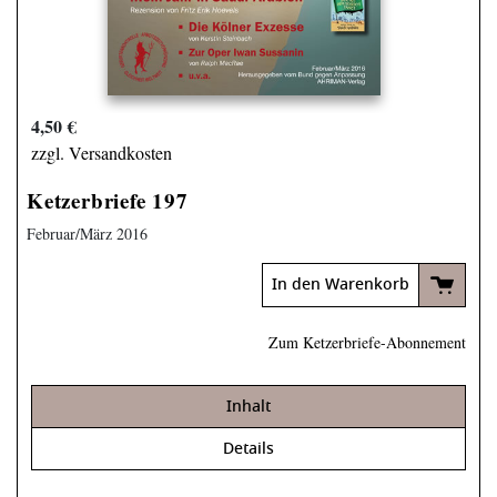
4,50 €
zzgl. Versandkosten
Ketzerbriefe 197
Februar/März 2016
In den Warenkorb
Zum Ketzerbriefe-Abonnement
Inhalt
Details