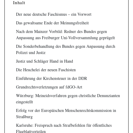
Inhalt
Der neue deutsche Faschismus – ein Vorwort
Das gewaltsame Ende der Meinungsfreiheit
Nach dem Mainzer Vorbild: Redner des Bundes gegen
Anpassung aus Freiburger Uni-Vollversammlung geprügelt
Die Sonderbehandlung des Bundes gegen Anpassung durch
Polizei und Justiz
Justiz und Schläger Hand in Hand
Die Heuchelei der neuen Faschisten
Einführung der Kirchensteuer in der DDR
Grundrechtsverletzungen auf fdGO-Art
Würzburg: Meineidsverfahren gegen christliche Denunzianten
eingestellt
Erfolg vor der Europäischen Menschenrechtskommission in
Straßburg
Karlsruhe: Freispruch nach Strafbefehlen für öffentliches
Flugblattverteilen