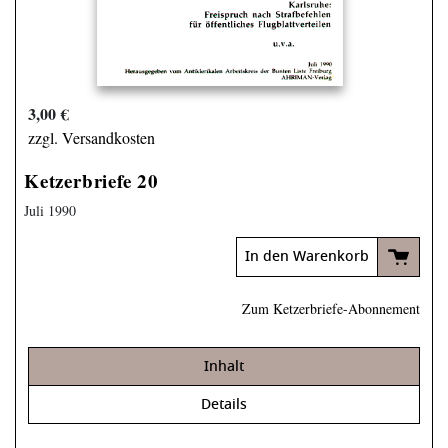
3,00 €
zzgl. Versandkosten
Ketzerbriefe 20
Juli 1990
In den Warenkorb
Zum Ketzerbriefe-Abonnement
Inhalt
Details