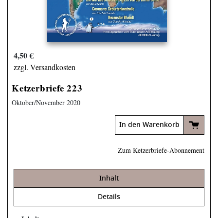
4,50 €
zzgl. Versandkosten
Ketzerbriefe 223
Oktober/November 2020
In den Warenkorb
Zum Ketzerbriefe-Abonnement
Inhalt
Details