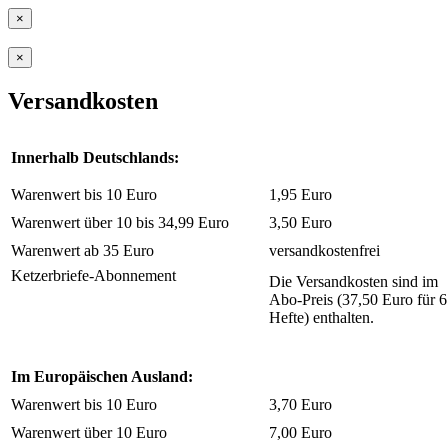
×
×
Versandkosten
Innerhalb Deutschlands:
Warenwert bis 10 Euro
1,95 Euro
Warenwert über 10 bis 34,99 Euro
3,50 Euro
Warenwert ab 35 Euro
versandkostenfrei
Ketzerbriefe-Abonnement
Die Versandkosten sind im
Abo-Preis (37,50 Euro für 6
Hefte) enthalten.
Im Europäischen Ausland:
Warenwert bis 10 Euro
3,70 Euro
Warenwert über 10 Euro
7,00 Euro