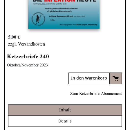
5,00 €
zzgl. Versandkosten
Ketzerbriefe 240
Oktober/November 2023
In den Warenkorb
Zum Ketzerbriefe-Abonnement
Inhalt
Details