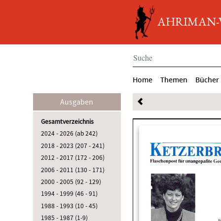
AHRIMAN-Ve
Home
Themen
Bücher
Ausgaben
Gesamtverzeichnis
2024 - 2026 (ab 242)
2018 - 2023 (207 - 241)
2012 - 2017 (172 - 206)
2006 - 2011 (130 - 171)
2000 - 2005 (92 - 129)
1994 - 1999 (46 - 91)
1988 - 1993 (10 - 45)
1985 - 1987 (1-9)