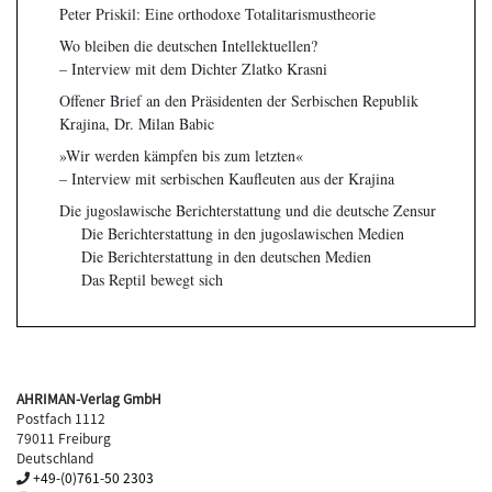
Peter Priskil: Eine orthodoxe Totalitarismustheorie
Wo bleiben die deutschen Intellektuellen?
– Interview mit dem Dichter Zlatko Krasni
Offener Brief an den Präsidenten der Serbischen Republik
Krajina, Dr. Milan Babic
»Wir werden kämpfen bis zum letzten«
– Interview mit serbischen Kaufleuten aus der Krajina
Die jugoslawische Berichterstattung und die deutsche Zensur
Die Berichterstattung in den jugoslawischen Medien
Die Berichterstattung in den deutschen Medien
Das Reptil bewegt sich
AHRIMAN-Verlag GmbH
Postfach 1112
79011 Freiburg
Deutschland
+49-(0)761-50 2303