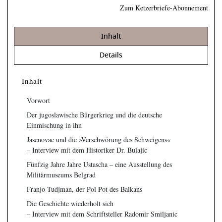
Zum Ketzerbriefe-Abonnement
Inhalt
Details
Inhalt
Vorwort
Der jugoslawische Bürgerkrieg und die deutsche
Einmischung in ihn
Jasenovac und die »Verschwörung des Schweigens«
– Interview mit dem Historiker Dr. Bulajic
Fünfzig Jahre Jahre Ustascha – eine Ausstellung des
Militärmuseums Belgrad
Franjo Tudjman, der Pol Pot des Balkans
Die Geschichte wiederholt sich
– Interview mit dem Schriftsteller Radomir Smiljanic