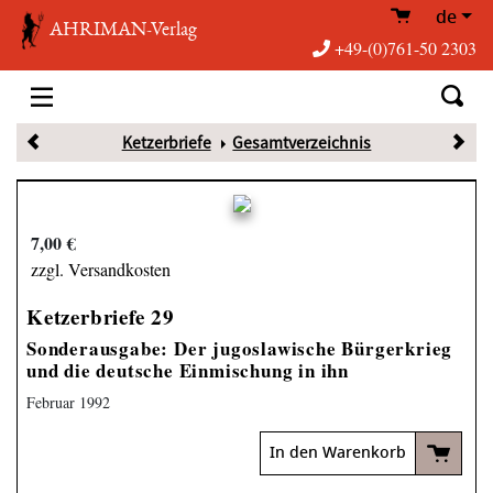
de
AHRIMAN-Verlag
+49-(0)761-50 2303
Ketzerbriefe
Gesamtverzeichnis
7,00 €
zzgl. Versandkosten
Ketzerbriefe 29
Sonderausgabe: Der jugoslawische Bürgerkrieg
und die deutsche Einmischung in ihn
Februar 1992
In den Warenkorb