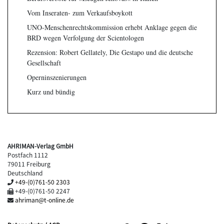
Vom Inseraten- zum Verkaufsboykott
UNO-Menschenrechtskommission erhebt Anklage gegen die
BRD wegen Verfolgung der Scientologen
Rezension: Robert Gellately, Die Gestapo und die deutsche
Gesellschaft
Operninszenierungen
Kurz und bündig
AHRIMAN-Verlag GmbH
Postfach 1112
79011 Freiburg
Deutschland
+49-(0)761-50 2303
+49-(0)761-50 2247
ahriman@t-online.de