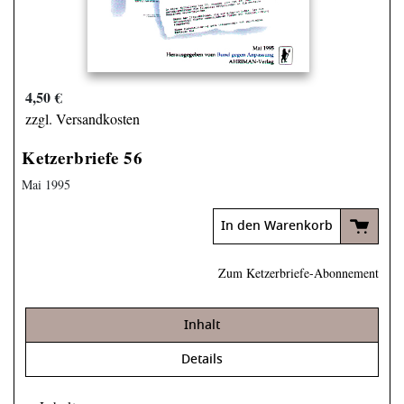
4,50 €
zzgl. Versandkosten
Ketzerbriefe 56
Mai 1995
In den Warenkorb
Zum Ketzerbriefe-Abonnement
Inhalt
Details