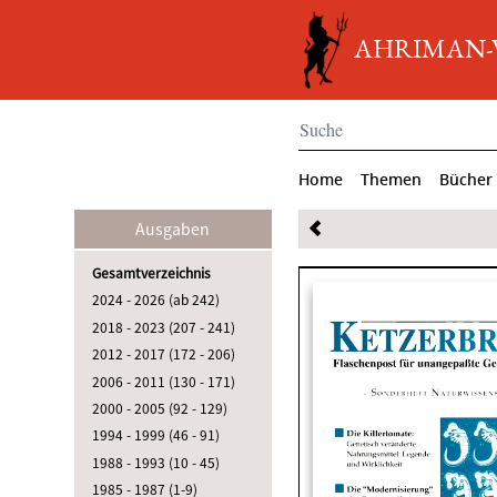
AHRIMAN-Ve
Home
Themen
Bücher
Ausgaben
Gesamtverzeichnis
2024 - 2026 (ab 242)
2018 - 2023 (207 - 241)
2012 - 2017 (172 - 206)
2006 - 2011 (130 - 171)
2000 - 2005 (92 - 129)
1994 - 1999 (46 - 91)
1988 - 1993 (10 - 45)
1985 - 1987 (1-9)