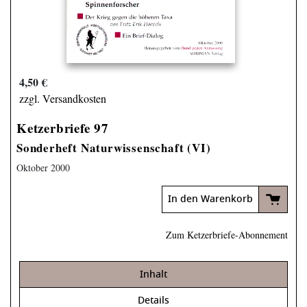
4,50 €
zzgl. Versandkosten
Ketzerbriefe 97
Sonderheft Naturwissenschaft (VI)
Oktober 2000
In den Warenkorb
Zum Ketzerbriefe-Abonnement
Inhalt
Details