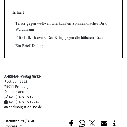
Inhalt
Terror gegen weltweit anerkannten Spinnenforscher Dirk
Weickmann
Fritz Erik Hoevels: Der Krieg gegen die höheren Taxa
Ein Brief-Dialog
AHRIMAN-Verlag GmbH
Postfach 1112
79011 Freiburg
Deutschland
+49-(0)761-50 2303
+49-(0)761-50 2247
ahriman@t-online.de
Datenschutz / AGB
Impressum