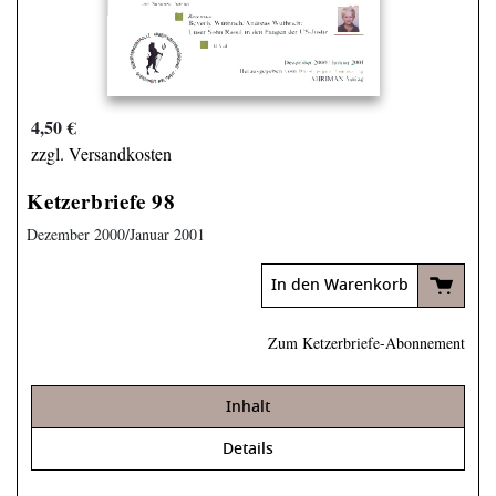
4,50 €
zzgl. Versandkosten
Ketzerbriefe 98
Dezember 2000/Januar 2001
In den Warenkorb
Zum Ketzerbriefe-Abonnement
Inhalt
Details