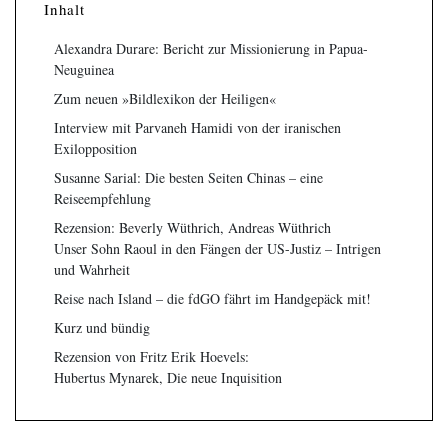
Inhalt
Alexandra Durare: Bericht zur Missionierung in Papua-
Neuguinea
Zum neuen »Bildlexikon der Heiligen«
Interview mit Parvaneh Hamidi von der iranischen
Exilopposition
Susanne Sarial: Die besten Seiten Chinas – eine
Reiseempfehlung
Rezension: Beverly Wüthrich, Andreas Wüthrich
Unser Sohn Raoul in den Fängen der US-Justiz – Intrigen
und Wahrheit
Reise nach Island – die fdGO fährt im Handgepäck mit!
Kurz und bündig
Rezension von Fritz Erik Hoevels:
Hubertus Mynarek, Die neue Inquisition