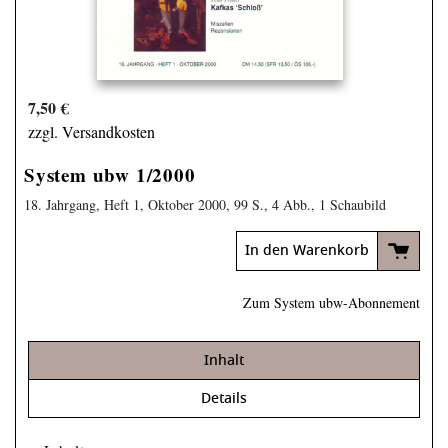
7,50 €
zzgl. Versandkosten
System ubw 1/2000
18. Jahrgang, Heft 1, Oktober 2000, 99 S., 4 Abb., 1 Schaubild
In den Warenkorb
Zum System ubw-Abonnement
Inhalt
Details