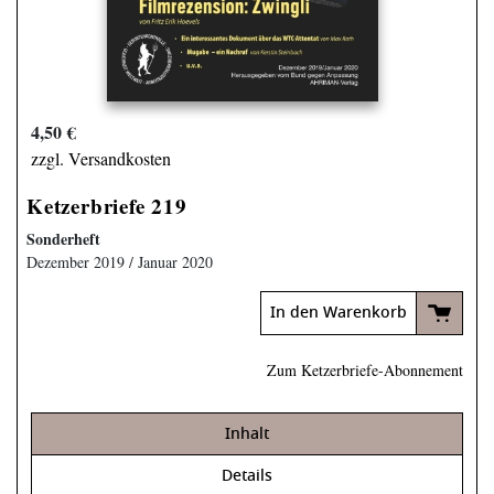
4,50 €
zzgl. Versandkosten
Ketzerbriefe 219
Sonderheft
Dezember 2019 / Januar 2020
In den Warenkorb
Zum Ketzerbriefe-Abonnement
Inhalt
Details