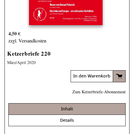
4,50 €
zzgl. Versandkosten
Ketzerbriefe 220
März/April 2020
In den Warenkorb
Zum Ketzerbriefe-Abonnement
Inhalt
Details