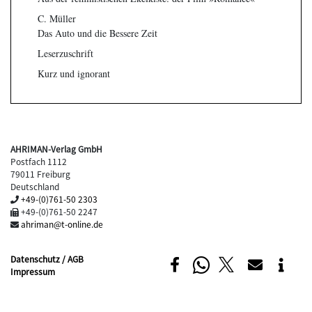
C. Müller
Das Auto und die Bessere Zeit
Leserzuschrift
Kurz und ignorant
AHRIMAN-Verlag GmbH
Postfach 1112
79011 Freiburg
Deutschland
+49-(0)761-50 2303
+49-(0)761-50 2247
ahriman@t-online.de
Datenschutz / AGB
Impressum