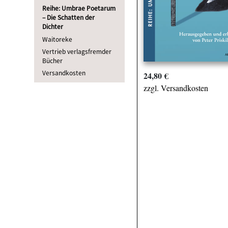
Reihe: Umbrae Poetarum
– Die Schatten der
Dichter
Waitoreke
Vertrieb verlagsfremder
Bücher
Versandkosten
24,80 €
zzgl. Versandkosten