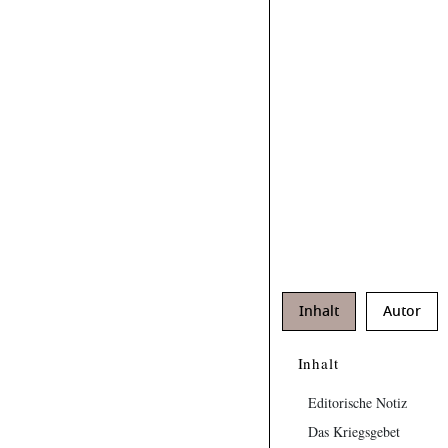
Inhalt
Autor
Inhalt
Editorische Notiz
Das Kriegsgebet