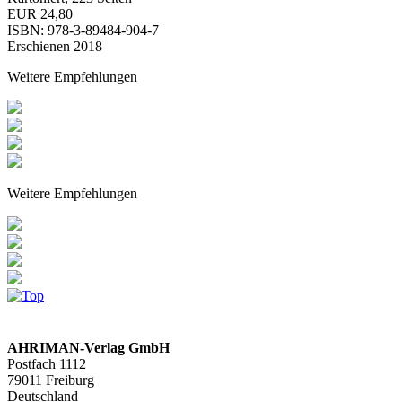
EUR 24,80
ISBN: 978-3-89484-904-7
Erschienen 2018
Weitere Empfehlungen
Weitere Empfehlungen
AHRIMAN-Verlag GmbH
Postfach 1112
79011 Freiburg
Deutschland