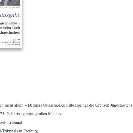
en nicht allein – Dedijers Ustascha-Buch überspringt die Grenzen Jugoslawiens
75. Geburtstag eines großen Mannes
ssell-Tribunal
l-Tribunals in Freiburg