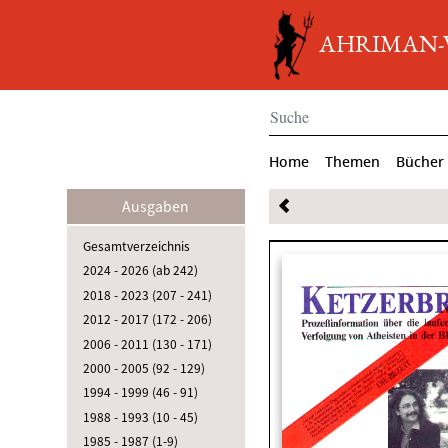
AHRIMAN-Ve
Home
Themen
Bücher
Ausgaben
Gesamtverzeichnis
2024 - 2026 (ab 242)
2018 - 2023 (207 - 241)
2012 - 2017 (172 - 206)
2006 - 2011 (130 - 171)
2000 - 2005 (92 - 129)
1994 - 1999 (46 - 91)
1988 - 1993 (10 - 45)
1985 - 1987 (1-9)